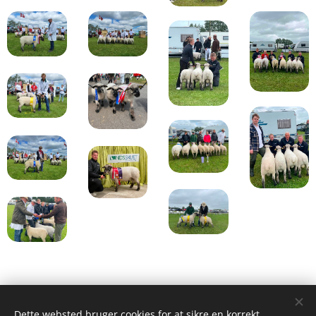
Dette websted bruger cookies for at sikre en korrekt