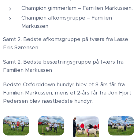
Champion gimmerlam – Familien Markussen.
Champion afkomsgruppe – Familien
Markussen
Samt 2. Bedste afkomsgruppe på tværs fra Lasse
Friis Sørensen
Samt 2. Bedste besætningsgruppe på tværs fra
Familien Markussen
Bedste Oxforddown hundyr blev et 8-års får fra
Familien Markussen, mens et 2-års får fra Jon Hjort
Pedersen blev næstbedste hundyr.