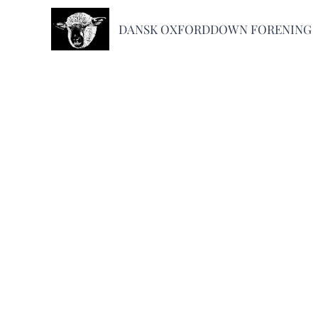
DANSK OXFORDDOWN FORENING